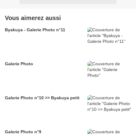
Vous aimerez aussi
Byakuya - Galerie Photo n°11
Galerie Photo
Galerie Photo n°10 >> Byakuya petit
Galerie Photo n°9