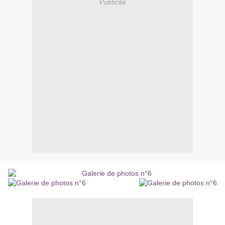
Publicité