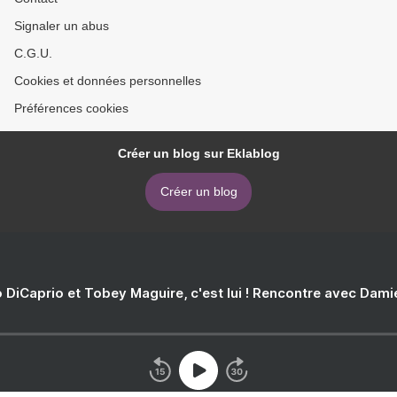
Signaler un abus
C.G.U.
Cookies et données personnelles
Préférences cookies
Créer un blog sur Eklablog
Créer un blog
 DiCaprio et Tobey Maguire, c'est lui ! Rencontre avec Dam