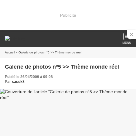
Publicité
MENU
Accueil
» Galerie de photos n°5 >> Thème monde réel
Galerie de photos n°5 >> Thème monde réel
Publié le 26/04/2009 à 09:08
Par
sasuk8