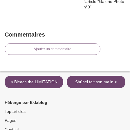
Commentaires
Ajouter un commentaire
< Bleach the LIMITATION
Shûhei fait son malin >
Hébergé par Eklablog
Top articles
Pages
Contact