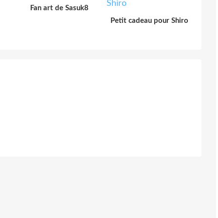
Fan art de Sasuk8
Petit cadeau pour Shiro