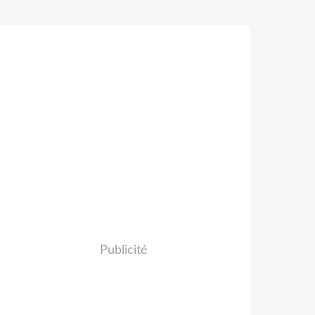
Publicité