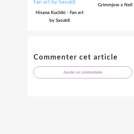
Grimmjow x Nell
Hisana Kuchiki - Fan art
by Sasuk8
Commenter cet article
Ajouter un commentaire