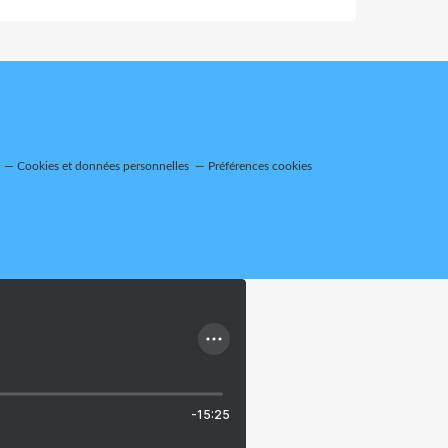
Cookies et données personnelles
Préférences cookies
-15:25