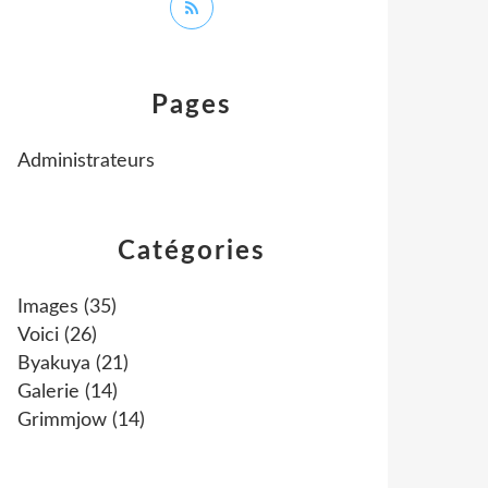
Pages
Administrateurs
Catégories
Images
(35)
Voici
(26)
Byakuya
(21)
Galerie
(14)
Grimmjow
(14)