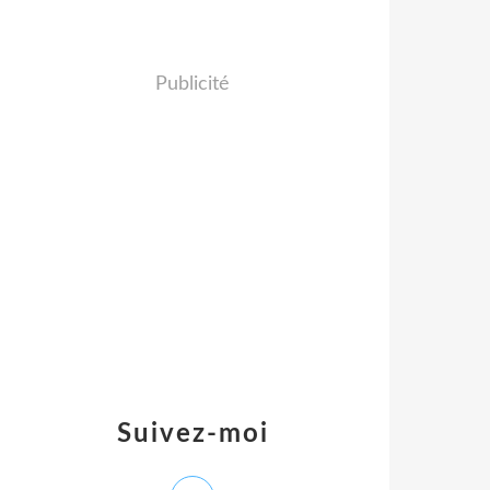
Publicité
Suivez-moi