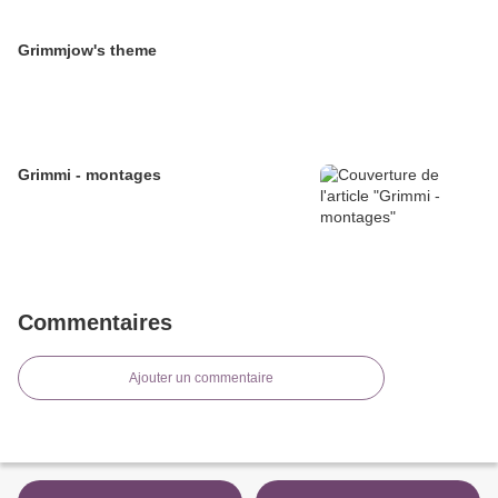
Grimmjow's theme
Grimmi - montages
Commentaires
Ajouter un commentaire