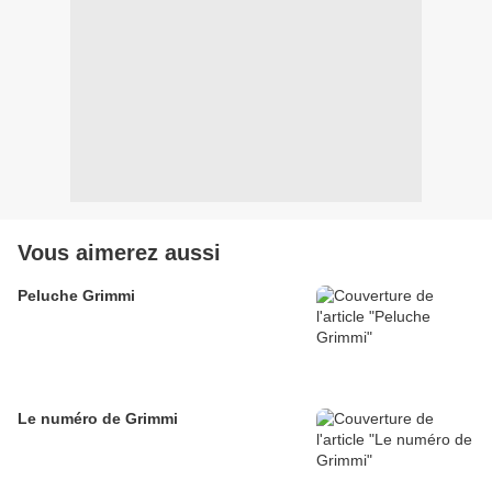
Vous aimerez aussi
Peluche Grimmi
Le numéro de Grimmi