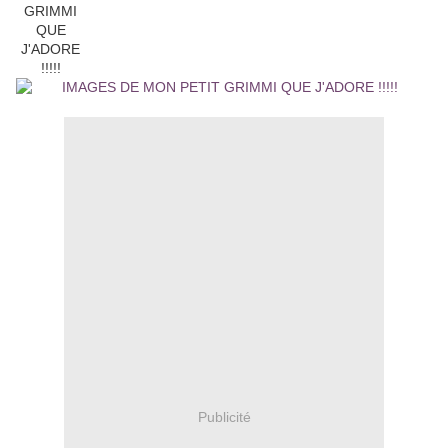
Publicité