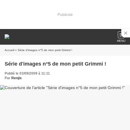
Publicité
MENU
Accueil
» Série d'images n°5 de mon petit Grimmi !
Série d'images n°5 de mon petit Grimmi !
Publié le 03/09/2009 à 11:11
Par
Renjix