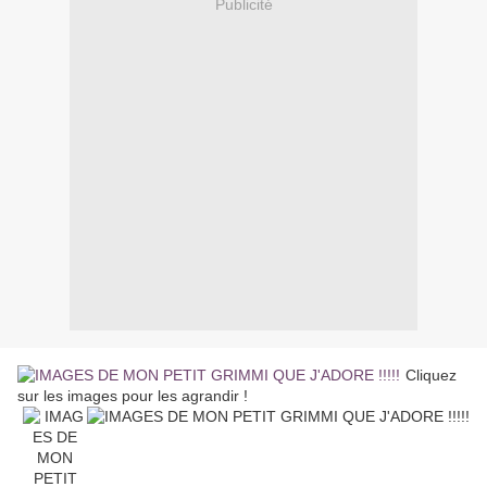
Publicité
Cliquez
sur les images pour les agrandir !