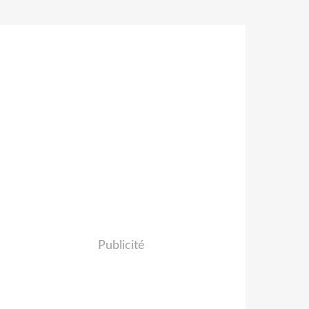
Publicité