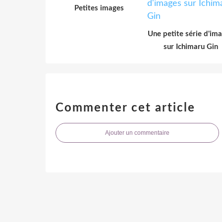
Petites images
Une petite série d'im
sur Ichimaru Gin
Commenter cet article
Ajouter un commentaire