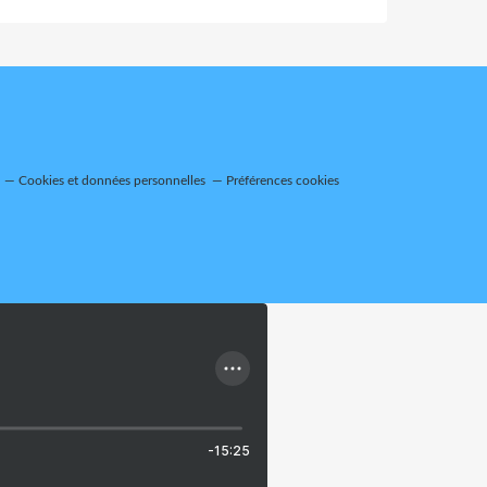
Cookies et données personnelles
Préférences cookies
-15:25