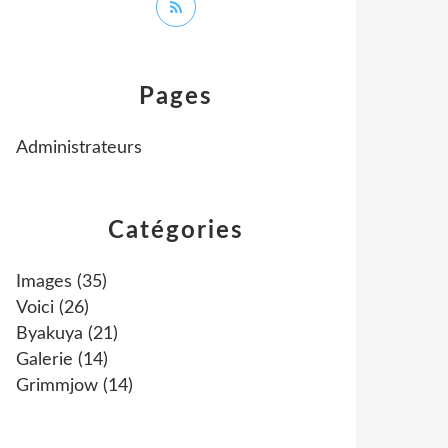
Pages
Administrateurs
Catégories
Images
(35)
Voici
(26)
Byakuya
(21)
Galerie
(14)
Grimmjow
(14)