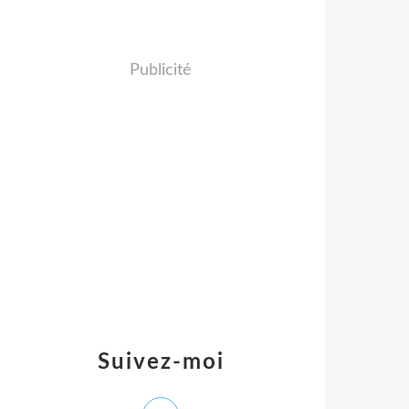
Publicité
Suivez-moi