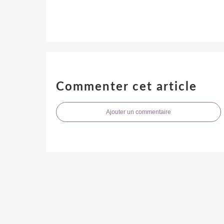
Commenter cet article
Ajouter un commentaire