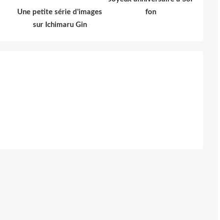
Une petite série d'images
fon
sur Ichimaru Gin