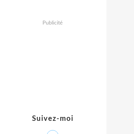
Publicité
Suivez-moi