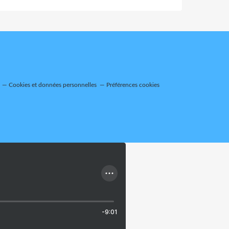
Cookies et données personnelles
Préférences cookies
-9:01