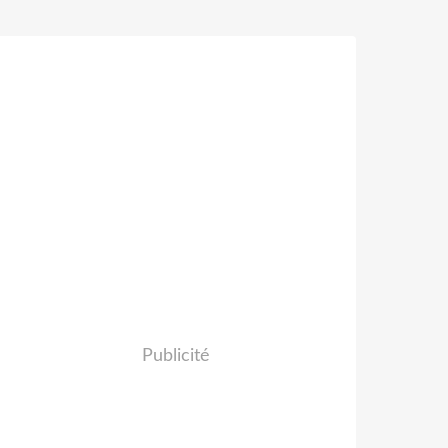
Publicité