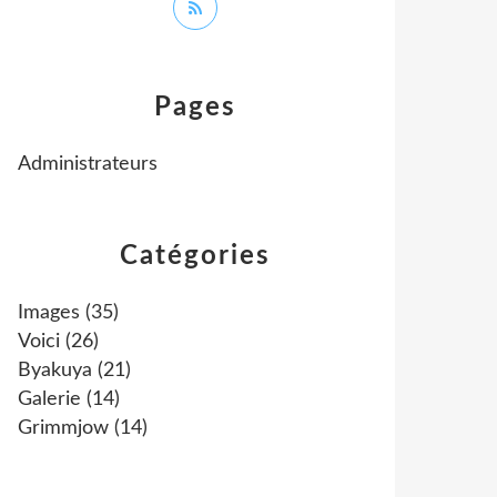
Pages
Administrateurs
Catégories
Images
(35)
Voici
(26)
Byakuya
(21)
Galerie
(14)
Grimmjow
(14)