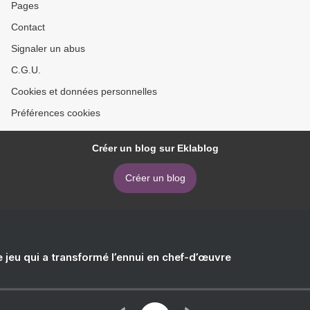
Pages
Contact
Signaler un abus
C.G.U.
Cookies et données personnelles
Préférences cookies
Créer un blog sur Eklablog
Créer un blog
e jeu qui a transformé l’ennui en chef-d’œuvre