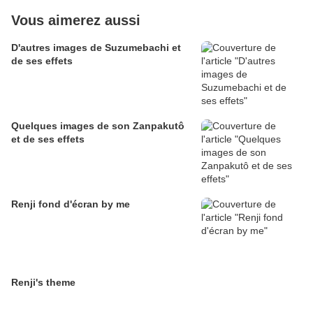
Vous aimerez aussi
D'autres images de Suzumebachi et
de ses effets
Quelques images de son Zanpakutô
et de ses effets
Renji fond d'écran by me
Renji's theme