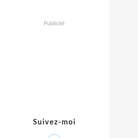
Publicité
Suivez-moi