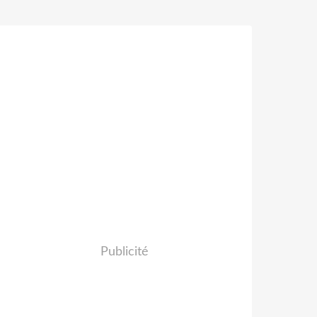
Publicité