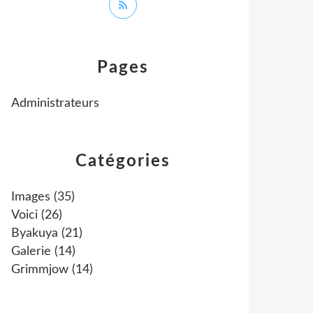
Pages
Administrateurs
Catégories
Images
(35)
Voici
(26)
Byakuya
(21)
Galerie
(14)
Grimmjow
(14)