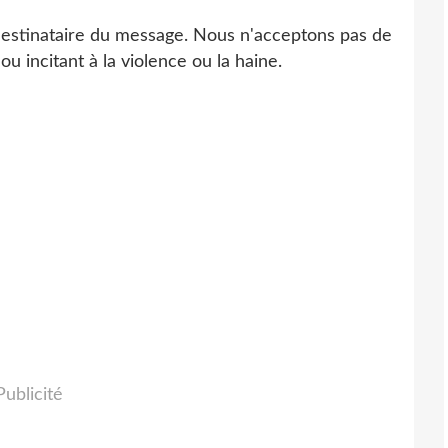
 destinataire du message. Nous n'acceptons pas de
ou incitant à la violence ou la haine.
Publicité