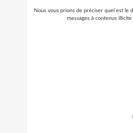
Nous vous prions de préciser quel est le
messages à contenus illicite 