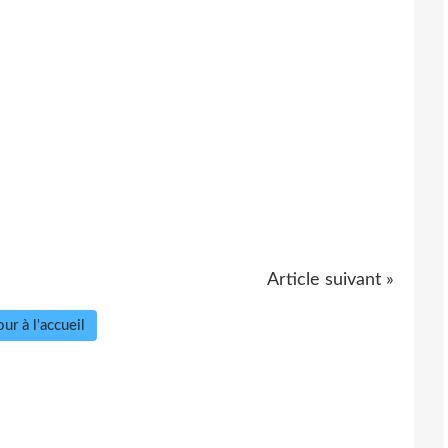
Article suivant »
ur à l'accueil