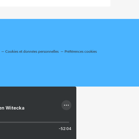
Cookies et données personnelles
Préférences cookies
ien Witecka
-52:04