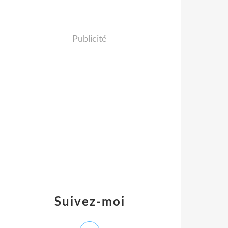
Publicité
Suivez-moi