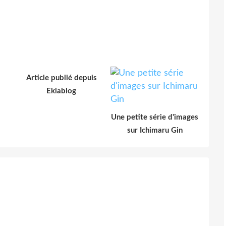
Article publié depuis
Eklablog
Une petite série d'images
sur Ichimaru Gin