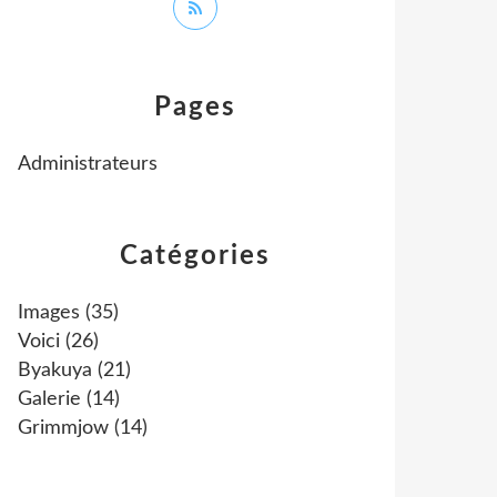
Pages
Administrateurs
Catégories
Images
(35)
Voici
(26)
Byakuya
(21)
Galerie
(14)
Grimmjow
(14)