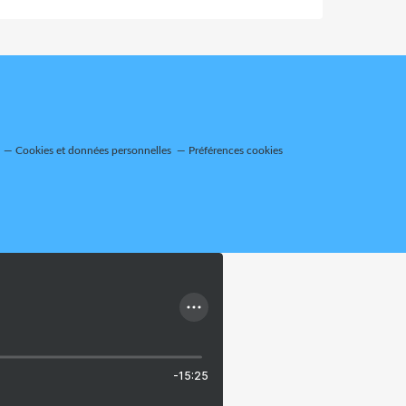
Cookies et données personnelles
Préférences cookies
-15:25