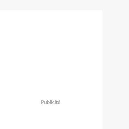
Publicité