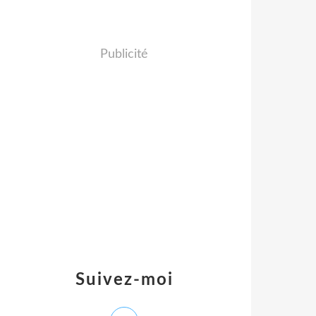
Publicité
Suivez-moi