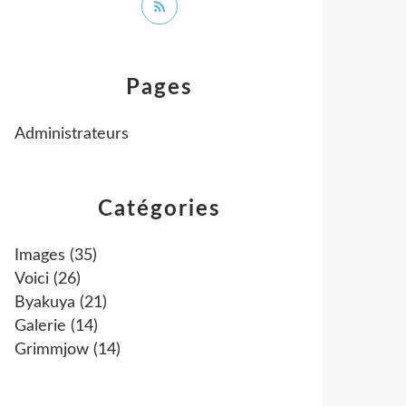
Pages
Administrateurs
Catégories
Images
(35)
Voici
(26)
Byakuya
(21)
Galerie
(14)
Grimmjow
(14)