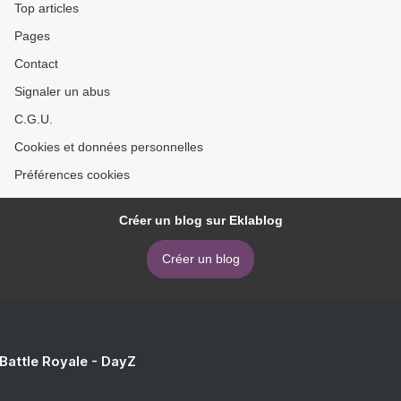
Top articles
Pages
Contact
Signaler un abus
C.G.U.
Cookies et données personnelles
Préférences cookies
Créer un blog sur Eklablog
Créer un blog
 Battle Royale - DayZ