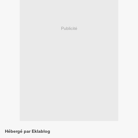
Publicité
Hébergé par Eklablog