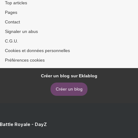
Top articles
Pages
Contact
Signaler un abus
C.G.U.
Cookies et données personnelles
Préférences cookies
Créer un blog sur Eklablog
Créer un blog
 Battle Royale - DayZ