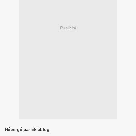
Publicité
Hébergé par Eklablog