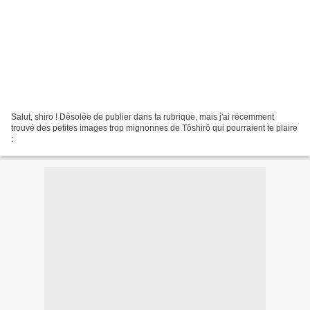
Salut, shiro ! Désolée de publier dans ta rubrique, mais j'ai récemment
trouvé des petites images trop mignonnes de Tôshirô qui pourraient te plaire
: