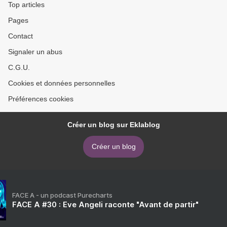
Top articles
Pages
Contact
Signaler un abus
C.G.U.
Cookies et données personnelles
Préférences cookies
Créer un blog sur Eklablog
Créer un blog
FACE A - un podcast Purecharts
FACE A #30 : Eve Angeli raconte "Avant de partir"