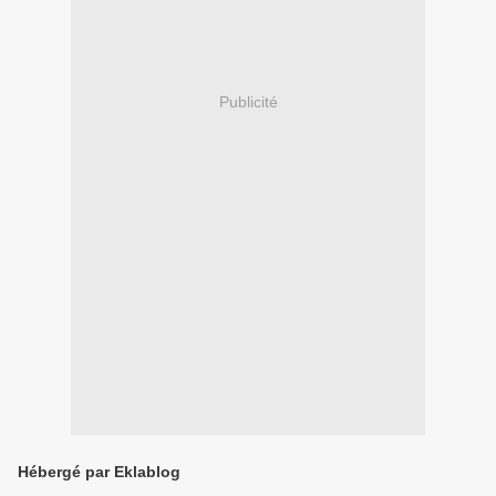
Publicité
Hébergé par Eklablog