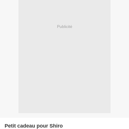
Publicité
Petit cadeau pour Shiro