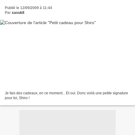
Publié le 12/09/2009 à 11:44
Par
sasuk8
Je fais des cadeaux, en ce moment... Et oui. Donc voilà une petite signature
pour toi, Shiro !