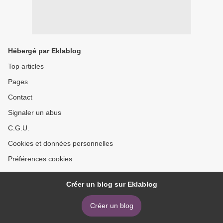
Hébergé par Eklablog
Top articles
Pages
Contact
Signaler un abus
C.G.U.
Cookies et données personnelles
Préférences cookies
Créer un blog sur Eklablog
Créer un blog