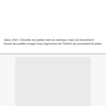
Salut, shiro ! Désolée de publier dans ta rubrique, mais j'ai récemment
trouvé des petites images trop mignonnes de Tôshirô qui pourraient te plaire
: